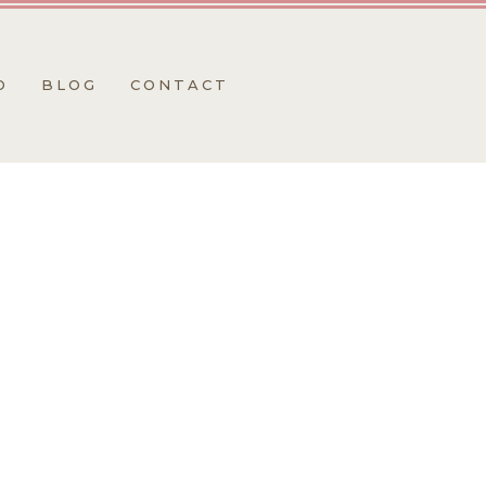
O
BLOG
CONTACT