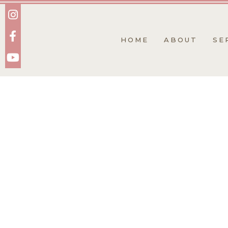
Skip
to
content
HOME
ABOUT
SE